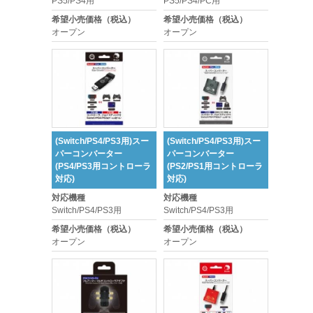
PS5/PS4用
PS5/PS4/PC用
希望小売価格（税込）
希望小売価格（税込）
オープン
オープン
(Switch/PS4/PS3用)スー
(Switch/PS4/PS3用)スー
パーコンバーター
パーコンバーター
(PS4/PS3用コントローラ
(PS2/PS1用コントローラ
対応)
対応)
対応機種
対応機種
Switch/PS4/PS3用
Switch/PS4/PS3用
希望小売価格（税込）
希望小売価格（税込）
オープン
オープン