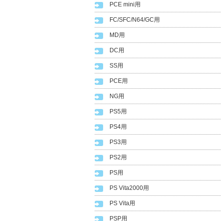
PCE mini用
FC/SFC/N64/GC用
MD用
DC用
SS用
PCE用
NG用
PS5用
PS4用
PS3用
PS2用
PS用
PS Vita2000用
PS Vita用
PSP用