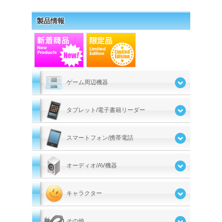
製品情報
ゲーム周辺機器
タブレット/電子書籍リーダー
スマートフォン/携帯電話
オーディオ/AV機器
キャラクター
その他