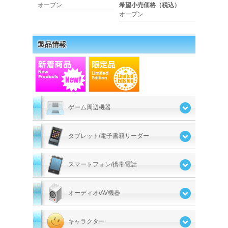
オープン
希望小売価格（税込）
オープン
製品情報
ゲーム周辺機器
タブレット/電子書籍リーダー
スマートフォン/携帯電話
オーディオ/AV機器
キャラクター