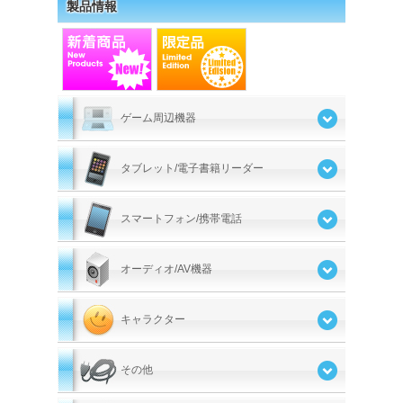
製品情報
ゲーム周辺機器
タブレット/電子書籍リーダー
スマートフォン/携帯電話
オーディオ/AV機器
キャラクター
その他