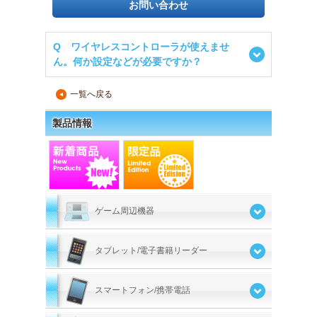
お問い合わせ
Q ワイヤレスコントローラが使えませ
ん。何か設定などが必要ですか？
一覧へ戻る
▲
製品情報
ゲーム周辺機器
タブレット/電子書籍リーダー
スマートフォン/携帯電話