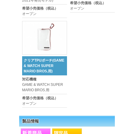
2021年発売モデル)
希望小売価格（税込）
希望小売価格（税込）
オープン
オープン
クリアTPUポーチ(GAME
& WATCH SUPER
MARIO BROS.用)
対応機種
GAME & WATCH SUPER
MARIO BROS.用
希望小売価格（税込）
オープン
製品情報