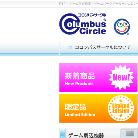
PS用 | ゲーム周辺機器 | ゲームパーツメーカーの