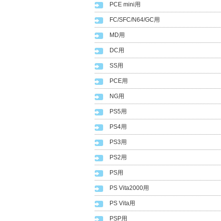
PCE mini用
FC/SFC/N64/GC用
MD用
DC用
SS用
PCE用
NG用
PS5用
PS4用
PS3用
PS2用
PS用
PS Vita2000用
PS Vita用
PSP用