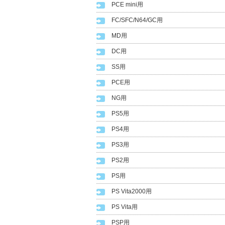
PCE mini用
FC/SFC/N64/GC用
MD用
DC用
SS用
PCE用
NG用
PS5用
PS4用
PS3用
PS2用
PS用
PS Vita2000用
PS Vita用
PSP用