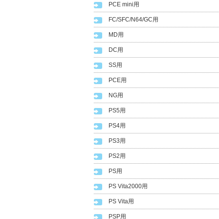
PCE mini用
FC/SFC/N64/GC用
MD用
DC用
SS用
PCE用
NG用
PS5用
PS4用
PS3用
PS2用
PS用
PS Vita2000用
PS Vita用
PSP用