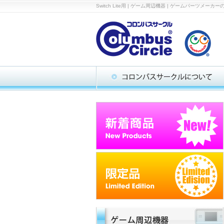
Switch Lite用 | ゲーム周辺機器 | ゲームパ