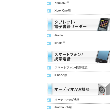
Xbox360用
Xbox One用
iPad用
kindle用
スマートフォン/携帯電話
iPhone用
オーディオ/AV機器
iPod touch用