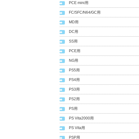
PCE mini用
FC/SFC/N64/GC用
MD用
DC用
SS用
PCE用
NG用
PS5用
PS4用
PS3用
PS2用
PS用
PS Vita2000用
PS Vita用
PSP用