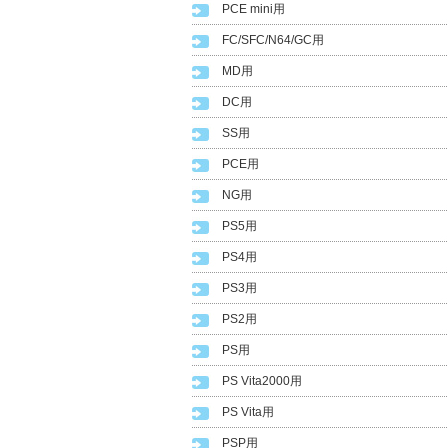
PCE mini用
FC/SFC/N64/GC用
MD用
DC用
SS用
PCE用
NG用
PS5用
PS4用
PS3用
PS2用
PS用
PS Vita2000用
PS Vita用
PSP用