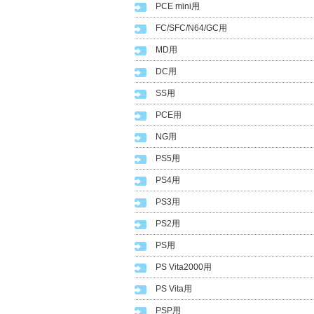
PCE mini用
FC/SFC/N64/GC用
MD用
DC用
SS用
PCE用
NG用
PS5用
PS4用
PS3用
PS2用
PS用
PS Vita2000用
PS Vita用
PSP用