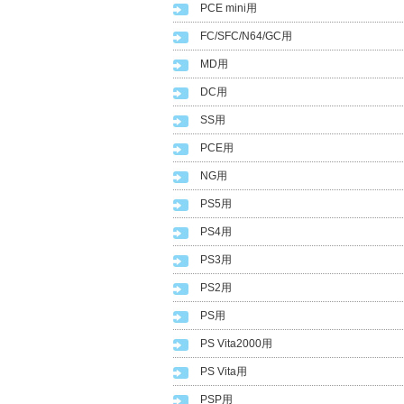
PCE mini用
FC/SFC/N64/GC用
MD用
DC用
SS用
PCE用
NG用
PS5用
PS4用
PS3用
PS2用
PS用
PS Vita2000用
PS Vita用
PSP用