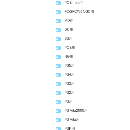
PCE mini用
FC/SFC/N64/GC用
MD用
DC用
SS用
PCE用
NG用
PS5用
PS4用
PS3用
PS2用
PS用
PS Vita2000用
PS Vita用
PSP用