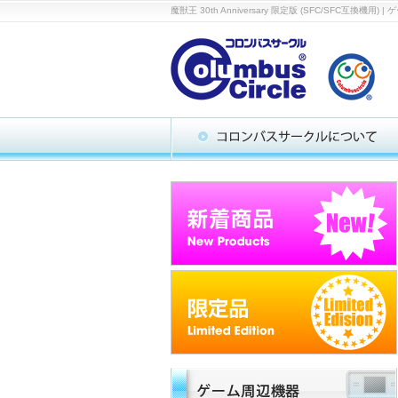
魔獣王 30th Anniversary 限定版 (SFC/S