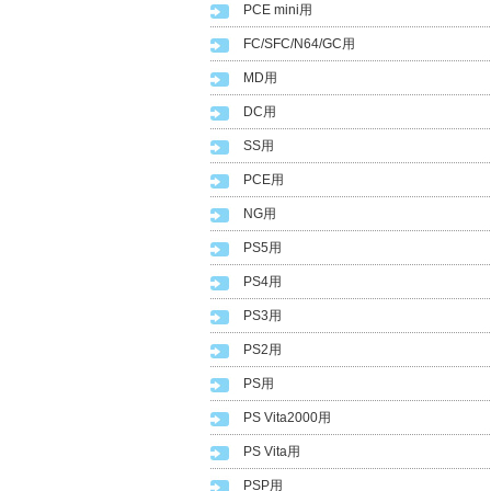
PCE mini用
FC/SFC/N64/GC用
MD用
DC用
SS用
PCE用
NG用
PS5用
PS4用
PS3用
PS2用
PS用
PS Vita2000用
PS Vita用
PSP用