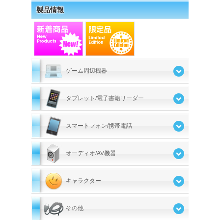
製品情報
ゲーム周辺機器
タブレット/電子書籍リーダー
スマートフォン/携帯電話
オーディオ/AV機器
キャラクター
その他