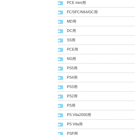
PCE mini用
FC/SFC/N64/GC用
MD用
DC用
SS用
PCE用
NG用
PS5用
PS4用
PS3用
PS2用
PS用
PS Vita2000用
PS Vita用
PSP用