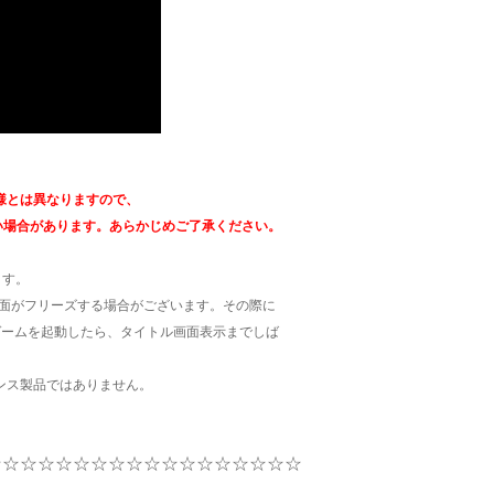
様とは異なりますので、
しない場合があります。あらかじめご了承ください。
ます。
画面がフリーズする場合がございます。その際に
ゲームを起動したら、タイトル画面表示までしば
ンス製品ではありません。
☆☆☆☆☆☆☆☆☆☆☆☆☆☆☆☆☆☆