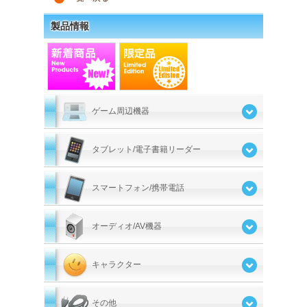
製品情報
ゲーム周辺機器
タブレット/電子書籍リーダー
スマートフォン/携帯電話
オーディオ/AV機器
キャラクター
その他