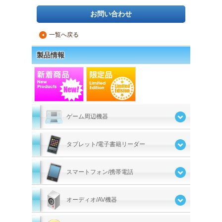
お問い合わせ
一覧へ戻る
▲
製品情報
ゲーム周辺機器
タブレット/電子書籍リーダー
スマートフォン/携帯電話
オーディオ/AV機器