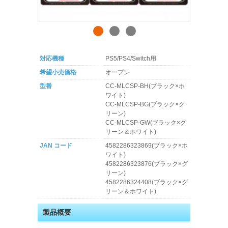
対応機種
PS5/PS4/Switch用
希望小売価格
オープン
型番
CC-MLCSP-BH(ブラック×ホ
ワイト)
CC-MLCSP-BG(ブラック×グ
リーン)
CC-MLCSP-GW(ブラック×グ
リーン＆ホワイト)
JAN コード
4582286323869(ブラック×ホ
ワイト)
4582286323876(ブラック×グ
リーン)
4582286324408(ブラック×グ
リーン＆ホワイト)
製品概要