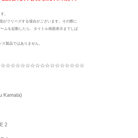
ます。
画面がフリーズする場合がございます。その際に
ゲームを起動したら、タイトル画面表示までしば
ンス製品ではありません。
☆☆☆☆☆☆☆☆☆☆☆☆☆☆☆☆☆☆
Kamata)
 2