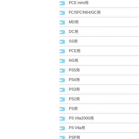
PCE mini用
FC/SFC/N64/GC用
MD用
DC用
SS用
PCE用
NG用
PS5用
PS4用
PS3用
PS2用
PS用
PS Vita2000用
PS Vita用
PSP用