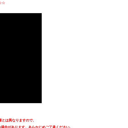
☆☆
様とは異なりますので、
しない場合があります。あらかじめご了承ください。