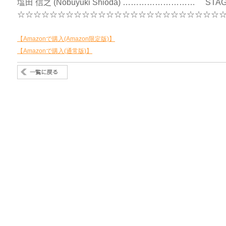
塩田 信之 (Nobuyuki Shioda) ……………………… STAG
☆☆☆☆☆☆☆☆☆☆☆☆☆☆☆☆☆☆☆☆☆☆☆☆☆
【Amazonで購入(Amazon限定版)】
【Amazonで購入(通常版)】