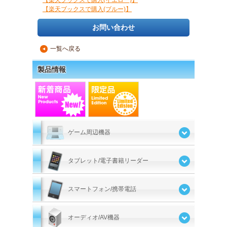
【楽天ブックスで購入(イエロー)】
【楽天ブックスで購入(ブルー)】
お問い合わせ
一覧へ戻る
▲
製品情報
ゲーム周辺機器
タブレット/電子書籍リーダー
スマートフォン/携帯電話
オーディオ/AV機器