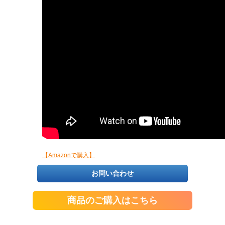
【Amazonで購入】
お問い合わせ
商品のご購入はこちら