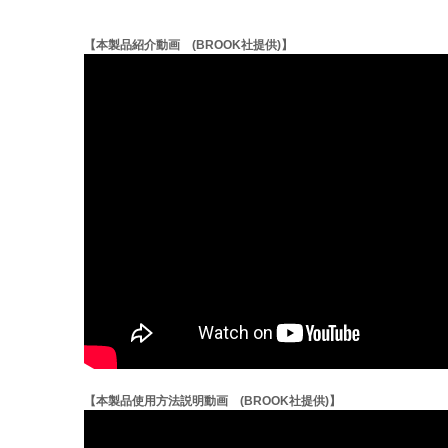
【本製品紹介動画 (BROOK社提供)】
【本製品使用方法説明動画 (BROOK社提供)】