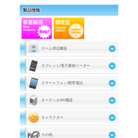
製品情報
ゲーム周辺機器
タブレット/電子書籍リーダー
スマートフォン/携帯電話
オーディオ/AV機器
キャラクター
その他