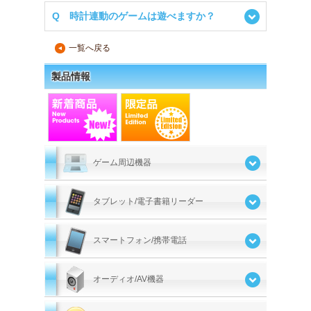
Q 時計連動のゲームは遊べますか？
一覧へ戻る
▲
製品情報
ゲーム周辺機器
タブレット/電子書籍リーダー
スマートフォン/携帯電話
オーディオ/AV機器