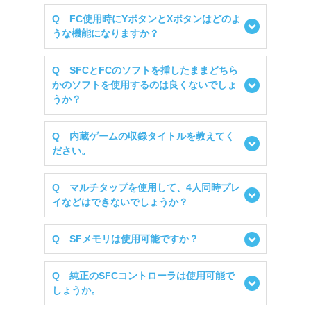
Q FC使用時にYボタンとXボタンはどのよ
うな機能になりますか？
Q SFCとFCのソフトを挿したままどちら
かのソフトを使用するのは良くないでしょ
うか？
Q 内蔵ゲームの収録タイトルを教えてく
ださい。
Q マルチタップを使用して、4人同時プレ
イなどはできないでしょうか？
Q SFメモリは使用可能ですか？
Q 純正のSFCコントローラは使用可能で
しょうか。