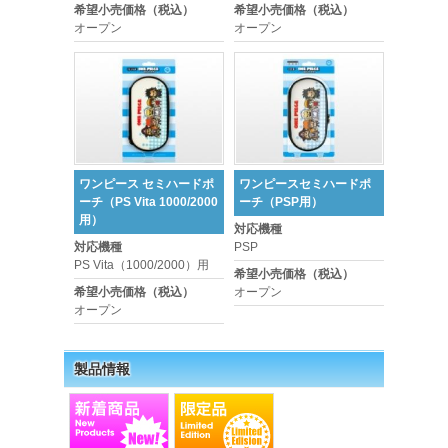
希望小売価格（税込）
希望小売価格（税込）
オープン
オープン
ワンピース セミハードポ
ワンピースセミハードポ
ーチ（PS Vita 1000/2000
ーチ（PSP用）
用）
対応機種
対応機種
PSP
PS Vita（1000/2000）用
希望小売価格（税込）
希望小売価格（税込）
オープン
オープン
製品情報