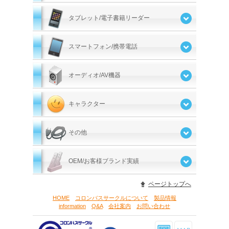
タブレット/電子書籍リーダー
スマートフォン/携帯電話
オーディオ/AV機器
キャラクター
その他
OEM/お客様ブランド実績
ページトップへ
HOME
コロンバスサークルについて
製品情報
information
Q&A
会社案内
お問い合わせ