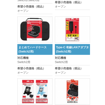
Switch2/Switch用
希望小売価格（税込）
希望小売価格（税込）
オープン
オープン
まとめてハードケース
Type-C 有線LANアダプタ
(Switch2用)
(Switch2用)
対応機種
対応機種
Switch2用
Switch2用
希望小売価格（税込）
希望小売価格（税込）
オープン
オープン