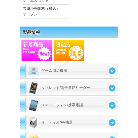
ゲームカセット
希望小売価格（税込）
オープン
製品情報
ゲーム周辺機器
タブレット/電子書籍リーダー
スマートフォン/携帯電話
オーディオ/AV機器