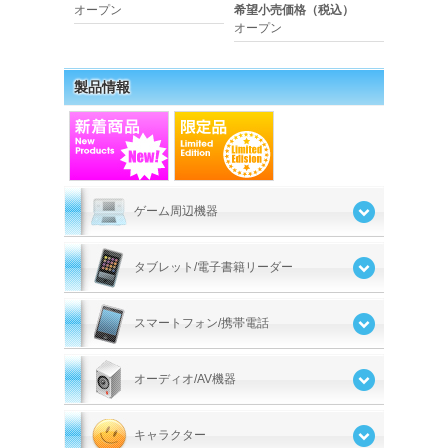
オープン
希望小売価格（税込）
オープン
製品情報
ゲーム周辺機器
タブレット/電子書籍リーダー
スマートフォン/携帯電話
オーディオ/AV機器
キャラクター