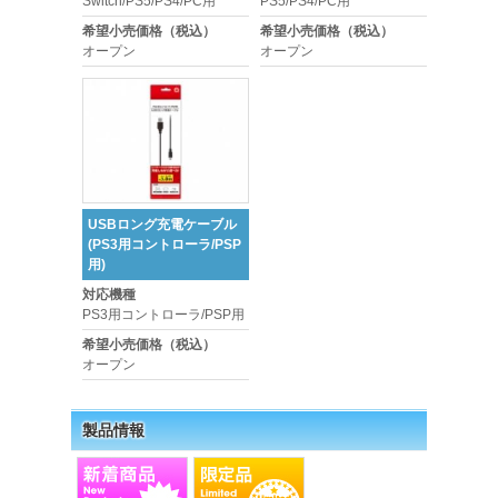
Switch/PS5/PS4/PC用
PS5/PS4/PC用
希望小売価格（税込）
希望小売価格（税込）
オープン
オープン
USBロング充電ケーブル
(PS3用コントローラ/PSP
用)
対応機種
PS3用コントローラ/PSP用
希望小売価格（税込）
オープン
製品情報