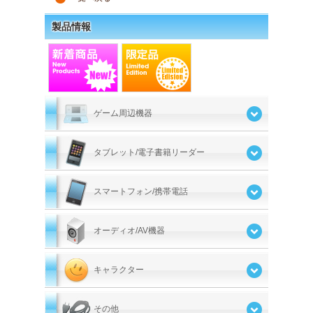
製品情報
ゲーム周辺機器
タブレット/電子書籍リーダー
スマートフォン/携帯電話
オーディオ/AV機器
キャラクター
その他