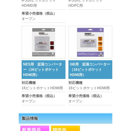
IPS16ビットポケット
IPS16ビットポケット
HD/MD用
HD/FC用
希望小売価格（税込）
オープン
NES用 拡張コンバータ
GB用 拡張コンバーター
ー（16ビットポケット
（16ビットポケット
HDMI用）
HDMI用）
対応機種
対応機種
16ビットポケットHDMI用
16ビットポケットHDMI用
希望小売価格（税込）
希望小売価格（税込）
オープン
オープン
製品情報