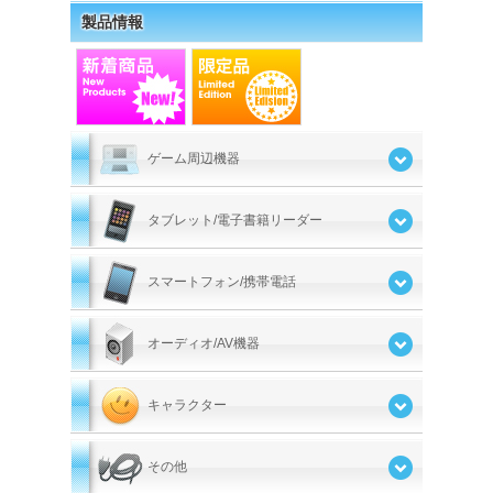
製品情報
ゲーム周辺機器
タブレット/電子書籍リーダー
スマートフォン/携帯電話
オーディオ/AV機器
キャラクター
その他