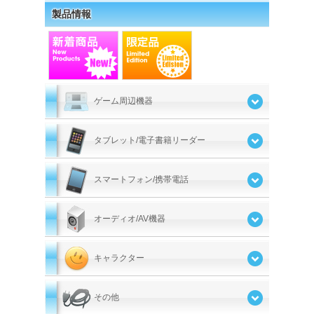
製品情報
ゲーム周辺機器
タブレット/電子書籍リーダー
スマートフォン/携帯電話
オーディオ/AV機器
キャラクター
その他