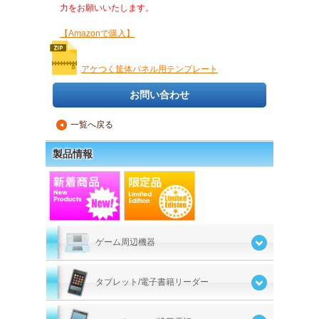
力をお願いいたします。
【Amazonで購入】
アケつく筐体パネル用テンプレート
お問い合わせ
一覧へ戻る
▲
製品情報
ゲーム周辺機器
タブレット/電子書籍リーダー