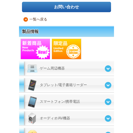
お問い合わせ
一覧へ戻る
▲
製品情報
ゲーム周辺機器
タブレット/電子書籍リーダー
スマートフォン/携帯電話
オーディオ/AV機器