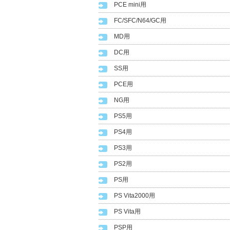
PCE mini用
FC/SFC/N64/GC用
MD用
DC用
SS用
PCE用
NG用
PS5用
PS4用
PS3用
PS2用
PS用
PS Vita2000用
PS Vita用
PSP用