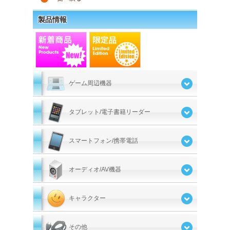
製品情報
ゲーム周辺機器
タブレット/電子書籍リーダー
スマートフォン/携帯電話
オーディオ/AV機器
キャラクター
その他