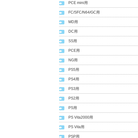
PCE mini用
FC/SFC/N64/GC用
MD用
DC用
SS用
PCE用
NG用
PS5用
PS4用
PS3用
PS2用
PS用
PS Vita2000用
PS Vita用
PSP用