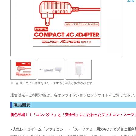
JAN
※上記サムネイル画像をクリックすると写真が拡大されます。
通信販売をご利用の際は、各オンラインショッピングサイトをご覧ください
製品概要
新色登場！！「コンパクト」と「安全性」にこだわったファミコン・スーフ
●人気レトロゲーム「ファミコン」・「スーファミ」用のACアダプタに新色