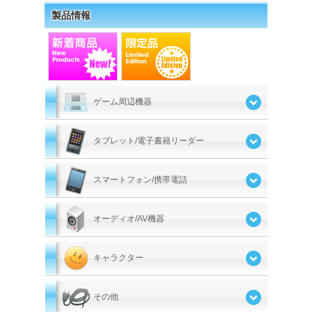
製品情報
ゲーム周辺機器
タブレット/電子書籍リーダー
スマートフォン/携帯電話
オーディオ/AV機器
キャラクター
その他