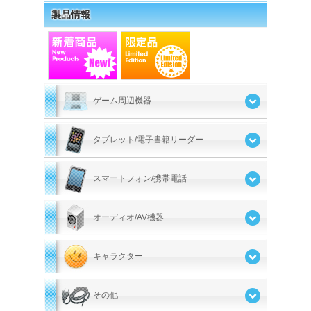
製品情報
ゲーム周辺機器
タブレット/電子書籍リーダー
スマートフォン/携帯電話
オーディオ/AV機器
キャラクター
その他