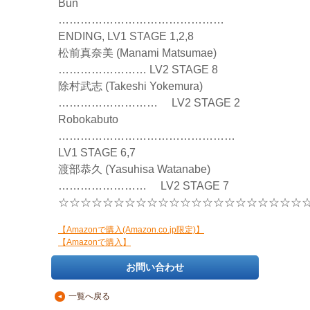
Bun
………………………………………
ENDING, LV1 STAGE 1,2,8
松前真奈美 (Manami Matsumae)
…………………… LV2 STAGE 8
除村武志 (Takeshi Yokemura)
……………………… LV2 STAGE 2
Robokabuto
…………………………………………
LV1 STAGE 6,7
渡部恭久 (Yasuhisa Watanabe)
…………………… LV2 STAGE 7
☆☆☆☆☆☆☆☆☆☆☆☆☆☆☆☆☆☆☆☆☆☆
【Amazonで購入(Amazon.co.jp限定)】
【Amazonで購入】
お問い合わせ
一覧へ戻る
▲